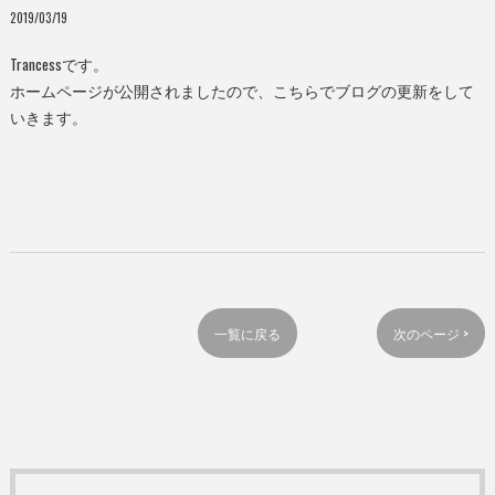
2019/03/19
Trancessです。
ホームページが公開されましたので、こちらでブログの更新をして
いきます。
一覧に戻る
次のページ >