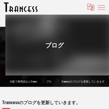
ブログ
大阪で車用品ならTrancess
ブログ
Trancessのブログを更新していきます。
Trancessのブログを更新していきます。