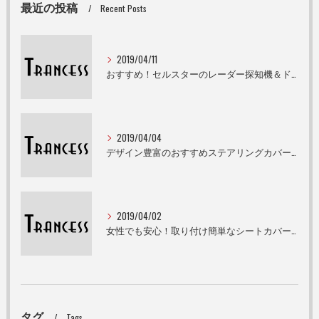
最近の投稿
Recent Posts
2019/04/11
おすすめ！セルスターのレーダー探知機＆ドライブレコーダー
2019/04/04
デザイン豊富のおすすめステアリングカバーをご紹介！
2019/04/02
女性でも安心！取り付け簡単なシートカバーです！
タグ
Tags