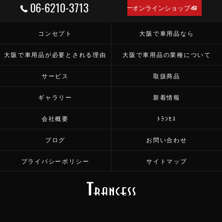
06-6210-3713
オンラインショップへ
コンセプト
大阪で車用品なら
大阪で車用品が必要とされる理由
大阪で車用品の業種について
サービス
取扱商品
ギャラリー
新着情報
会社概要
ﾄﾗﾝｾｽ
ブログ
お問い合わせ
プライバシーポリシー
サイトマップ