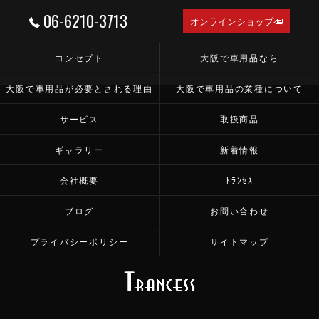
06-6210-3713
オンラインショップへ
コンセプト
大阪で車用品なら
大阪で車用品が必要とされる理由
大阪で車用品の業種について
サービス
取扱商品
ギャラリー
新着情報
会社概要
ﾄﾗﾝｾｽ
ブログ
お問い合わせ
プライバシーポリシー
サイトマップ