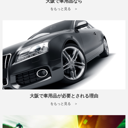
大阪で車用品なら
をもっと見る ＞
大阪で車用品が必要とされる理由
をもっと見る ＞