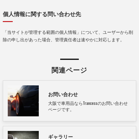
個人情報に関する問い合わせ先
「当サイトが管理する範囲の個人情報」について、ユーザーから削
除の申し出があった場合、管理責任者は速やかに対応します。
関連ページ
お問い合わせ
大阪で車用品ならTrancessのお問い合わせ
ページです。
ギャラリー