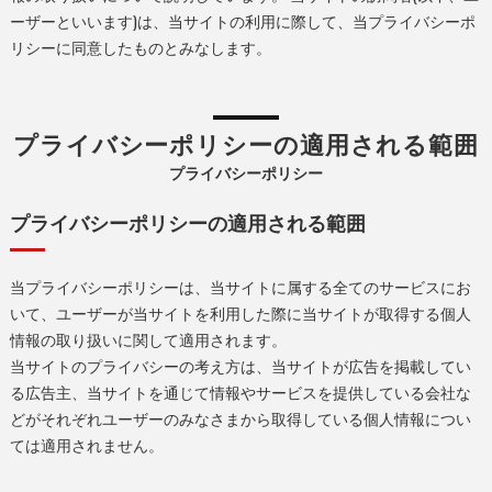
ーザーといいます)は、当サイトの利用に際して、当プライバシーポ
リシーに同意したものとみなします。
プライバシーポリシーの適用される範囲
プライバシーポリシー
プライバシーポリシーの適用される範囲
当プライバシーポリシーは、当サイトに属する全てのサービスにお
いて、ユーザーが当サイトを利用した際に当サイトが取得する個人
情報の取り扱いに関して適用されます。
当サイトのプライバシーの考え方は、当サイトが広告を掲載してい
る広告主、当サイトを通じて情報やサービスを提供している会社な
どがそれぞれユーザーのみなさまから取得している個人情報につい
ては適用されません。