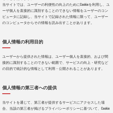
当サイトでは、ユーザーの利便性の向上のためにCookieを利用し、ユ
ーザ個人を直接的に識別することのできない情報をユーザーのコン
ピュータに記録し、当サイトで記録された情報に限って、ユーザー
のコンピュータからその情報を読み出すことがあります。
個人情報の利用目的
ユーザーから提供された情報は、ユーザー個人を直接的、および間
接的に識別することのできない範囲で、サービスの向上・研究など
の目的で統計的な情報として利用・公開されることがあります。
個人情報の第三者への提供
当サイトを通じて、第三者が提供するサービスにアクセスした場
合、当該の第三者が掲げるプライバシーポリシーに基づいて、Cookie