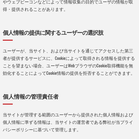
やウェブビーコンなどによって情報収集の目的でユーザの情報が取
得・提供されることがあります。
個人情報の提供に関するユーザーの選択肢
ユーザーが、当サイト、および当サイトを通じてアクセスした第三
者が提供するサービスに、Cookieによって取得される情報を提供する
ことを望まない場合、ユーザーはWebブラウザのCookie取得機能を無
効化することによってCookie情報の提供を拒否することができます。
個人情報の管理責任者
当サイトが管理する範囲のユーザーから提供された個人情報および
個人情報に準ずる情報は、当サイトの運営者である弊社が当プライ
バシーポリシーに基づいて管理します。