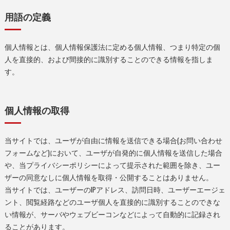
用語の定義
個人情報とは、個人情報保護法に定める個人情報、つまり特定の個
人を直接的、および間接的に識別することのできる情報を指しま
す。
個人情報の取得
当サイトでは、ユーザが自由に情報を送信できる場合(お問い合わせ
フォームなど)において、ユーザが自発的に個人情報を送信した場合
や、当プライバシーポリシーによって提示された範囲を除き、ユー
ザーの同意なしに個人情報を取得・公開することはありません。
当サイトでは、ユーザーのIPアドレス、訪問日時、ユーザーエージェ
ント、閲覧経路などのユーザ個人を直接的に識別することのできな
い情報が、サーバやウェブビーコンなどによって自動的に記録され
ることがあります。