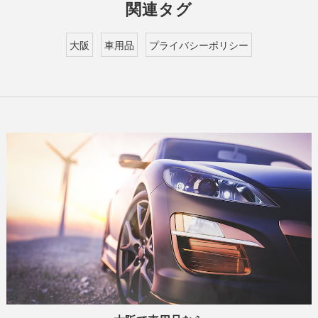
関連タグ
大阪
車用品
プライバシーポリシー