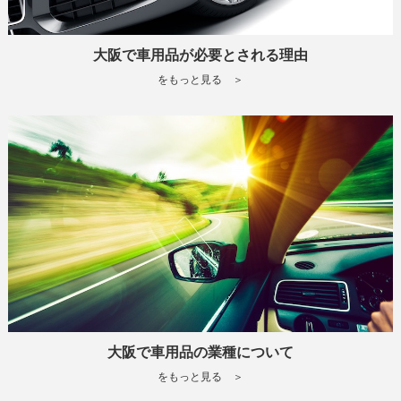
大阪で車用品が必要とされる理由
をもっと見る ＞
大阪で車用品の業種について
をもっと見る ＞