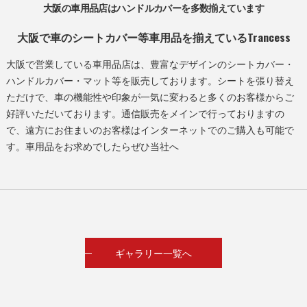
大阪の車用品店はハンドルカバーを多数揃えています
大阪で車のシートカバー等車用品を揃えているTrancess
大阪で営業している車用品店は、豊富なデザインのシートカバー・
ハンドルカバー・マット等を販売しております。シートを張り替え
ただけで、車の機能性や印象が一気に変わると多くのお客様からご
好評いただいております。通信販売をメインで行っておりますの
で、遠方にお住まいのお客様はインターネットでのご購入も可能で
す。車用品をお求めでしたらぜひ当社へ
ギャラリー一覧へ