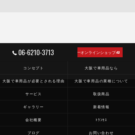
06-6210-3713
オンラインショップへ
コンセプト
大阪で車用品なら
大阪で車用品が必要とされる理由
大阪で車用品の業種について
サービス
取扱商品
ギャラリー
新着情報
会社概要
ﾄﾗﾝｾｽ
ブログ
お問い合わせ