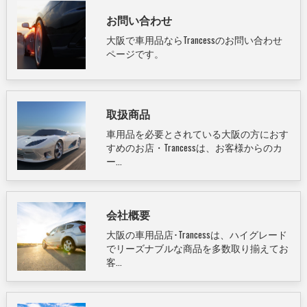
お問い合わせ
大阪で車用品ならTrancessのお問い合わせ
ページです。
取扱商品
車用品を必要とされている大阪の方におす
すめのお店・Trancessは、お客様からのカ
ー…
会社概要
大阪の車用品店･Trancessは、ハイグレード
でリーズナブルな商品を多数取り揃えてお
客…