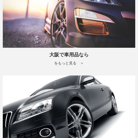
大阪で車用品なら
をもっと見る ＞