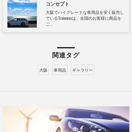
コンセプト
大阪でハイグレードな車用品を安く販売し
ているTrancessは、全国のお客様に商品を
ご…
関連タグ
大阪
車用品
ギャラリー